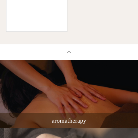
aromatherapy