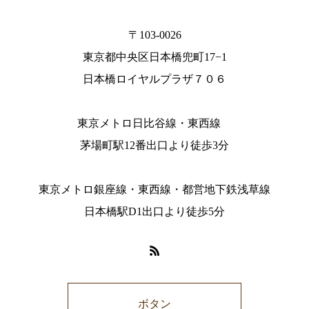
〒103-0026
東京都中央区日本橋兜町17−1
日本橋ロイヤルプラザ７０６
東京メトロ日比谷線・東西線
茅場町駅12番出口より徒歩3分
東京メトロ銀座線・東西線・都営地下鉄浅草線
日本橋駅D1出口より徒歩5分
ボタン