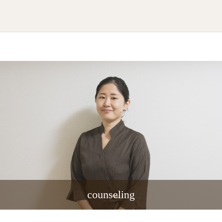
counseling