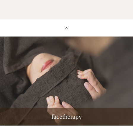
facetherapy