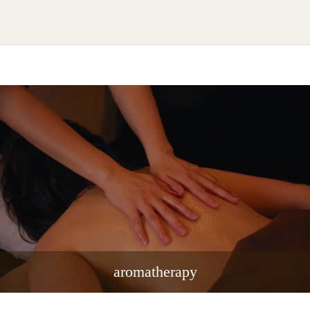
aromatherapy