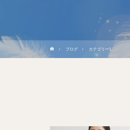
ブログ
カテゴリー1