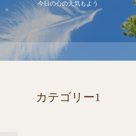
今日の心の天気もよう
カテゴリー1